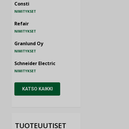
Consti
NIMITYKSET
Refair
NIMITYKSET
Granlund Oy
NIMITYKSET
Schneider Electric
NIMITYKSET
KATSO KAIKKI
TUOTEUUTISET