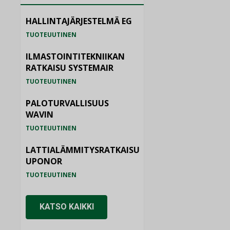
HALLINTAJÄRJESTELMÄ EG
TUOTEUUTINEN
ILMASTOINTITEKNIIKAN
RATKAISU SYSTEMAIR
TUOTEUUTINEN
PALOTURVALLISUUS
WAVIN
TUOTEUUTINEN
LATTIALÄMMITYSRATKAISU
UPONOR
TUOTEUUTINEN
KATSO KAIKKI