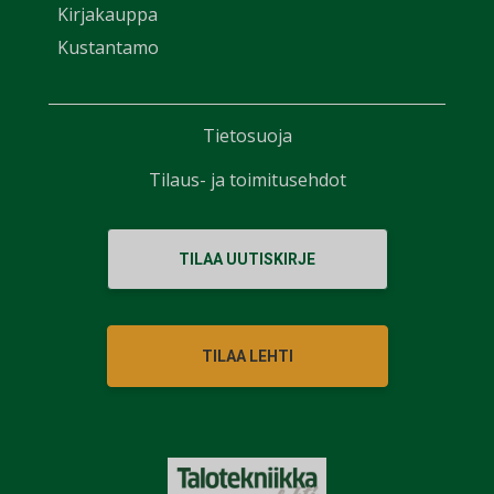
Kirjakauppa
Kustantamo
Tietosuoja
Tilaus- ja toimitusehdot
TILAA UUTISKIRJE
TILAA LEHTI