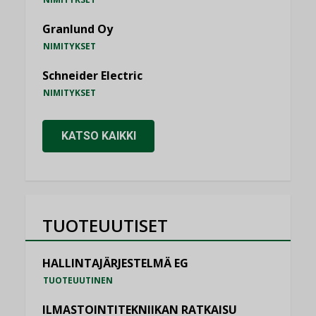
Granlund Oy
NIMITYKSET
Schneider Electric
NIMITYKSET
KATSO KAIKKI
TUOTEUUTISET
HALLINTAJÄRJESTELMÄ EG
TUOTEUUTINEN
ILMASTOINTITEKNIIKAN RATKAISU