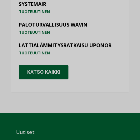
SYSTEMAIR
TUOTEUUTINEN
PALOTURVALLISUUS WAVIN
TUOTEUUTINEN
LATTIALÄMMITYSRATKAISU UPONOR
TUOTEUUTINEN
KATSO KAIKKI
Uutiset