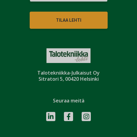
TILAA LEHTI
Talotekniikka-Julkaisut Oy
Sitratori 5, 00420 Helsinki
Seuraa meitä