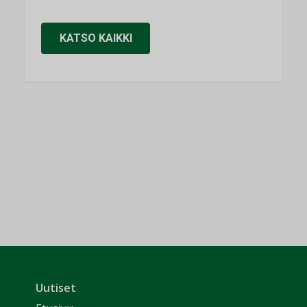
KATSO KAIKKI
Uutiset