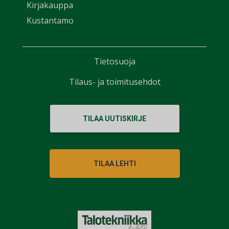
Kirjakauppa
Kustantamo
Tietosuoja
Tilaus- ja toimitusehdot
TILAA UUTISKIRJE
TILAA LEHTI