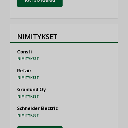
KATSO KAIKKI
NIMITYKSET
Consti
NIMITYKSET
Refair
NIMITYKSET
Granlund Oy
NIMITYKSET
Schneider Electric
NIMITYKSET