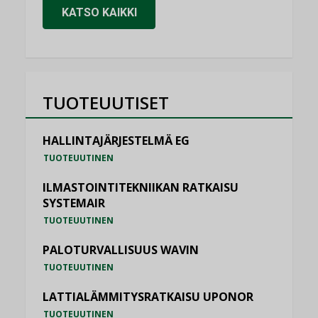
KATSO KAIKKI
TUOTEUUTISET
HALLINTAJÄRJESTELMÄ EG
TUOTEUUTINEN
ILMASTOINTITEKNIIKAN RATKAISU
SYSTEMAIR
TUOTEUUTINEN
PALOTURVALLISUUS WAVIN
TUOTEUUTINEN
LATTIALÄMMITYSRATKAISU UPONOR
TUOTEUUTINEN