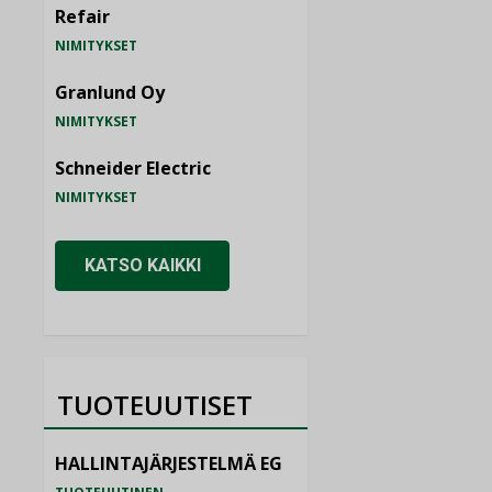
Refair
NIMITYKSET
Granlund Oy
NIMITYKSET
Schneider Electric
NIMITYKSET
KATSO KAIKKI
TUOTEUUTISET
HALLINTAJÄRJESTELMÄ EG