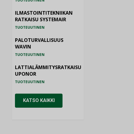
TUOTEUUTINEN
ILMASTOINTITEKNIIKAN
RATKAISU SYSTEMAIR
TUOTEUUTINEN
PALOTURVALLISUUS
WAVIN
TUOTEUUTINEN
LATTIALÄMMITYSRATKAISU
UPONOR
TUOTEUUTINEN
KATSO KAIKKI