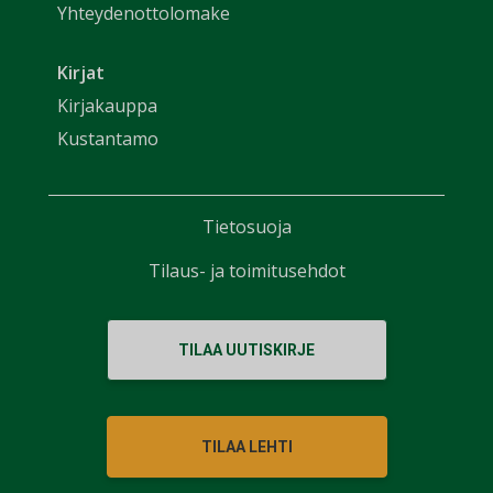
Yhteydenottolomake
Kirjat
Kirjakauppa
Kustantamo
Tietosuoja
Tilaus- ja toimitusehdot
TILAA UUTISKIRJE
TILAA LEHTI