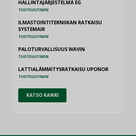
HALLINTAJÄRJESTELMÄ EG
TUOTEUUTINEN
ILMASTOINTITEKNIIKAN RATKAISU
SYSTEMAIR
TUOTEUUTINEN
PALOTURVALLISUUS WAVIN
TUOTEUUTINEN
LATTIALÄMMITYSRATKAISU UPONOR
TUOTEUUTINEN
KATSO KAIKKI