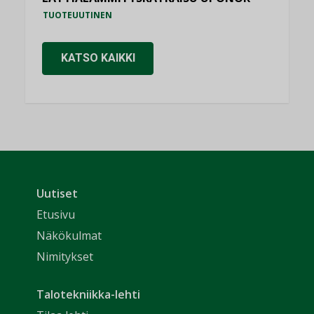
TUOTEUUTINEN
KATSO KAIKKI
Uutiset
Etusivu
Näkökulmat
Nimitykset
Talotekniikka-lehti