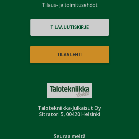
Tilaus- ja toimitusehdot
TILAA UUTISKIRJE
TILAA LEHTI
Talotekniikka-Julkaisut Oy
Sitratori 5, 00420 Helsinki
Seuraa meitä