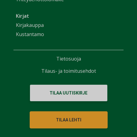
Kirjat
Kirjakauppa
Kustantamo
Tietosuoja
Tilaus- ja toimitusehdot
TILAA UUTISKIRJE
TILAA LEHTI