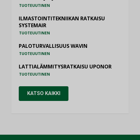
TUOTEUUTINEN
ILMASTOINTITEKNIIKAN RATKAISU
SYSTEMAIR
TUOTEUUTINEN
PALOTURVALLISUUS WAVIN
TUOTEUUTINEN
LATTIALÄMMITYSRATKAISU UPONOR
TUOTEUUTINEN
KATSO KAIKKI