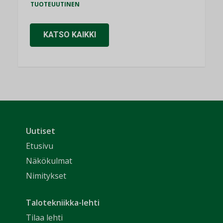
TUOTEUUTINEN
KATSO KAIKKI
Uutiset
Etusivu
Näkökulmat
Nimitykset
Talotekniikka-lehti
Tilaa lehti