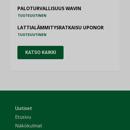
PALOTURVALLISUUS WAVIN
TUOTEUUTINEN
LATTIALÄMMITYSRATKAISU UPONOR
TUOTEUUTINEN
KATSO KAIKKI
Uutiset
Etusivu
Näkökulmat