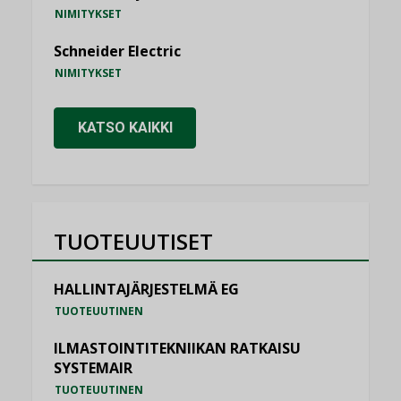
NIMITYKSET
Schneider Electric
NIMITYKSET
KATSO KAIKKI
TUOTEUUTISET
HALLINTAJÄRJESTELMÄ EG
TUOTEUUTINEN
ILMASTOINTITEKNIIKAN RATKAISU
SYSTEMAIR
TUOTEUUTINEN