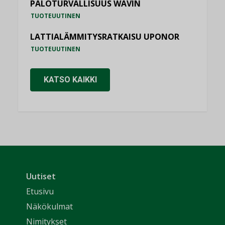
PALOTURVALLISUUS WAVIN
TUOTEUUTINEN
LATTIALÄMMITYSRATKAISU UPONOR
TUOTEUUTINEN
KATSO KAIKKI
Uutiset
Etusivu
Näkökulmat
Nimitykset