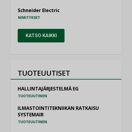
Schneider Electric
NIMITYKSET
KATSO KAIKKI
TUOTEUUTISET
HALLINTAJÄRJESTELMÄ EG
TUOTEUUTINEN
ILMASTOINTITEKNIIKAN RATKAISU
SYSTEMAIR
TUOTEUUTINEN