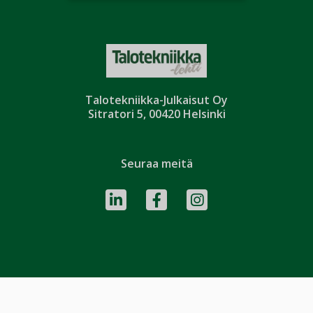
Talotekniikka-Julkaisut Oy
Sitratori 5, 00420 Helsinki
Seuraa meitä