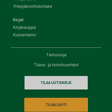
Yhteydenottolomake
Kirjat
Kirjakauppa
Kustantamo
Tietosuoja
Tilaus- ja toimitusehdot
TILAA UUTISKIRJE
TILAA LEHTI