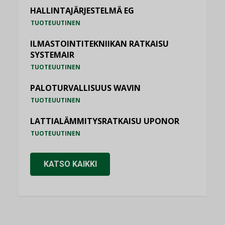
HALLINTAJÄRJESTELMÄ EG
TUOTEUUTINEN
ILMASTOINTITEKNIIKAN RATKAISU
SYSTEMAIR
TUOTEUUTINEN
PALOTURVALLISUUS WAVIN
TUOTEUUTINEN
LATTIALÄMMITYSRATKAISU UPONOR
TUOTEUUTINEN
KATSO KAIKKI