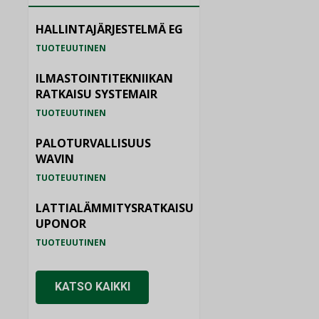
HALLINTAJÄRJESTELMÄ EG
TUOTEUUTINEN
ILMASTOINTITEKNIIKAN
RATKAISU SYSTEMAIR
TUOTEUUTINEN
PALOTURVALLISUUS
WAVIN
TUOTEUUTINEN
LATTIALÄMMITYSRATKAISU
UPONOR
TUOTEUUTINEN
KATSO KAIKKI