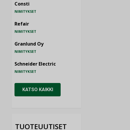
Consti
NIMITYKSET
Refair
NIMITYKSET
Granlund Oy
NIMITYKSET
Schneider Electric
NIMITYKSET
KATSO KAIKKI
TUOTEUUTISET