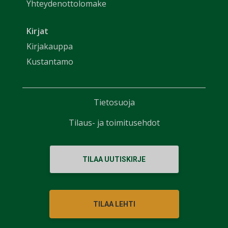
Yhteydenottolomake
Kirjat
Kirjakauppa
Kustantamo
Tietosuoja
Tilaus- ja toimitusehdot
TILAA UUTISKIRJE
TILAA LEHTI