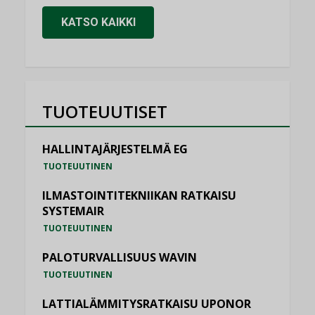
KATSO KAIKKI
TUOTEUUTISET
HALLINTAJÄRJESTELMÄ EG
TUOTEUUTINEN
ILMASTOINTITEKNIIKAN RATKAISU
SYSTEMAIR
TUOTEUUTINEN
PALOTURVALLISUUS WAVIN
TUOTEUUTINEN
LATTIALÄMMITYSRATKAISU UPONOR