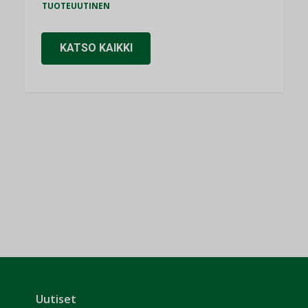
TUOTEUUTINEN
KATSO KAIKKI
Uutiset