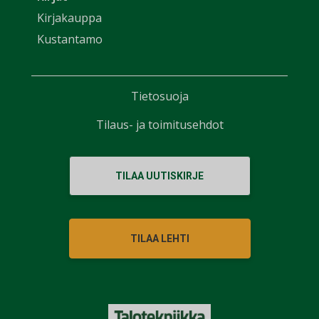
Kirjakauppa
Kustantamo
Tietosuoja
Tilaus- ja toimitusehdot
TILAA UUTISKIRJE
TILAA LEHTI