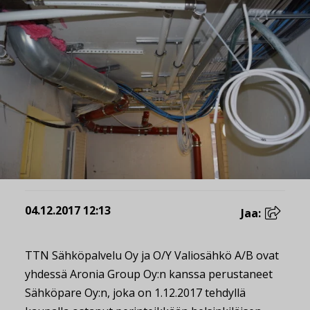
04.12.2017 12:13
Jaa:
TTN Sähköpalvelu Oy ja O/Y Valiosähkö A/B ovat
yhdessä Aronia Group Oy:n kanssa perustaneet
Sähköpare Oy:n, joka on 1.12.2017 tehdyllä