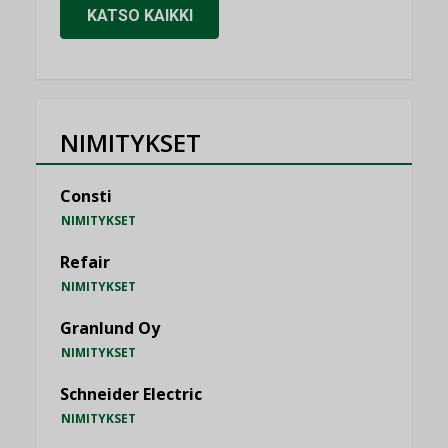
KATSO KAIKKI
NIMITYKSET
Consti
NIMITYKSET
Refair
NIMITYKSET
Granlund Oy
NIMITYKSET
Schneider Electric
NIMITYKSET