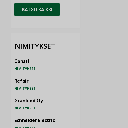
KATSO KAIKKI
NIMITYKSET
Consti
NIMITYKSET
Refair
NIMITYKSET
Granlund Oy
NIMITYKSET
Schneider Electric
NIMITYKSET