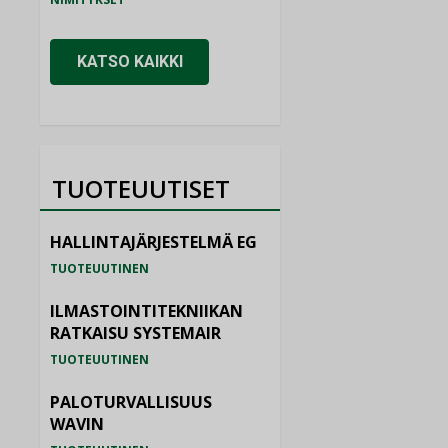
KATSO KAIKKI
TUOTEUUTISET
HALLINTAJÄRJESTELMÄ EG
TUOTEUUTINEN
ILMASTOINTITEKNIIKAN
RATKAISU SYSTEMAIR
TUOTEUUTINEN
PALOTURVALLISUUS
WAVIN