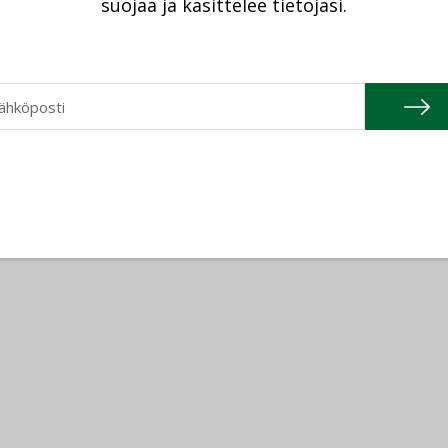
suojaa ja käsittelee tietojasi.