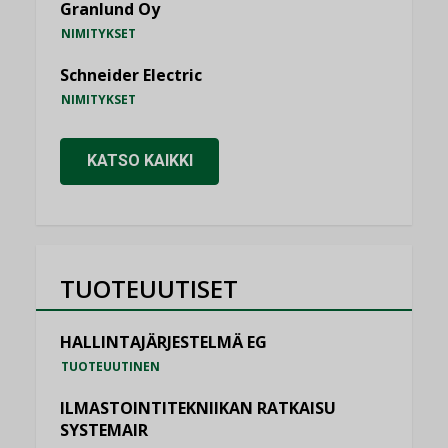
Granlund Oy
NIMITYKSET
Schneider Electric
NIMITYKSET
KATSO KAIKKI
TUOTEUUTISET
HALLINTAJÄRJESTELMÄ EG
TUOTEUUTINEN
ILMASTOINTITEKNIIKAN RATKAISU
SYSTEMAIR