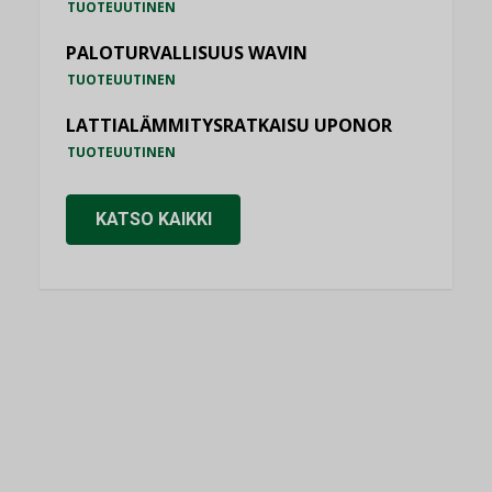
TUOTEUUTINEN
PALOTURVALLISUUS WAVIN
TUOTEUUTINEN
LATTIALÄMMITYSRATKAISU UPONOR
TUOTEUUTINEN
KATSO KAIKKI