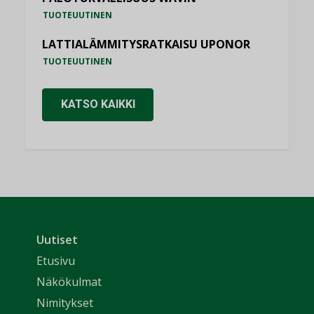
TUOTEUUTINEN
LATTIALÄMMITYSRATKAISU UPONOR
TUOTEUUTINEN
KATSO KAIKKI
Uutiset
Etusivu
Näkökulmat
Nimitykset