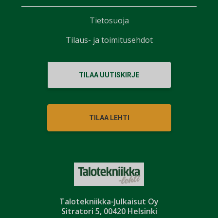
Tietosuoja
Tilaus- ja toimitusehdot
TILAA UUTISKIRJE
TILAA LEHTI
Talotekniikka-Julkaisut Oy
Sitratori 5, 00420 Helsinki