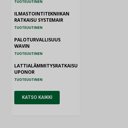
TUOTEUUTINEN
ILMASTOINTITEKNIIKAN
RATKAISU SYSTEMAIR
TUOTEUUTINEN
PALOTURVALLISUUS
WAVIN
TUOTEUUTINEN
LATTIALÄMMITYSRATKAISU
UPONOR
TUOTEUUTINEN
KATSO KAIKKI