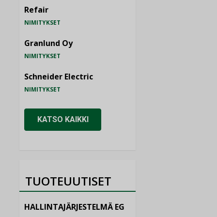
Refair
NIMITYKSET
Granlund Oy
NIMITYKSET
Schneider Electric
NIMITYKSET
KATSO KAIKKI
TUOTEUUTISET
HALLINTAJÄRJESTELMÄ EG