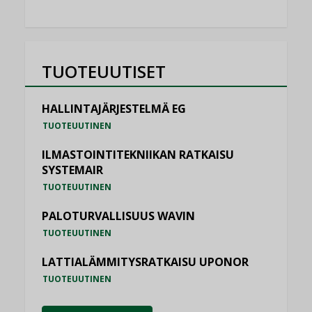
TUOTEUUTISET
HALLINTAJÄRJESTELMÄ EG
TUOTEUUTINEN
ILMASTOINTITEKNIIKAN RATKAISU
SYSTEMAIR
TUOTEUUTINEN
PALOTURVALLISUUS WAVIN
TUOTEUUTINEN
LATTIALÄMMITYSRATKAISU UPONOR
TUOTEUUTINEN