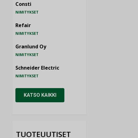
Consti
NIMITYKSET
Refair
NIMITYKSET
Granlund Oy
NIMITYKSET
Schneider Electric
NIMITYKSET
KATSO KAIKKI
TUOTEUUTISET