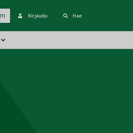
Kirjaudu
Hae
HTI