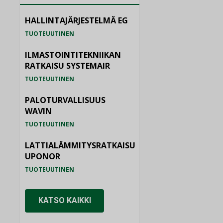
HALLINTAJÄRJESTELMÄ EG
TUOTEUUTINEN
ILMASTOINTITEKNIIKAN
RATKAISU SYSTEMAIR
TUOTEUUTINEN
PALOTURVALLISUUS
WAVIN
TUOTEUUTINEN
LATTIALÄMMITYSRATKAISU
UPONOR
TUOTEUUTINEN
KATSO KAIKKI