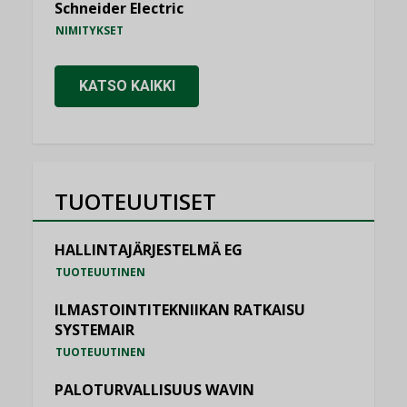
Schneider Electric
NIMITYKSET
KATSO KAIKKI
TUOTEUUTISET
HALLINTAJÄRJESTELMÄ EG
TUOTEUUTINEN
ILMASTOINTITEKNIIKAN RATKAISU
SYSTEMAIR
TUOTEUUTINEN
PALOTURVALLISUUS WAVIN