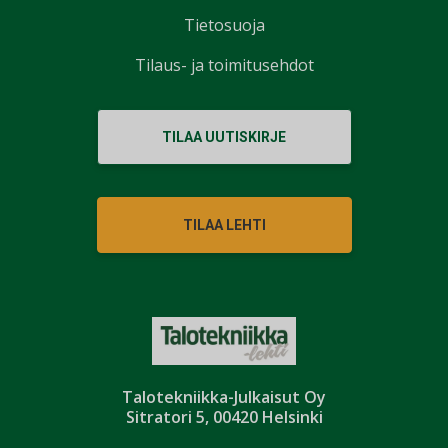
Tietosuoja
Tilaus- ja toimitusehdot
TILAA UUTISKIRJE
TILAA LEHTI
Talotekniikka-Julkaisut Oy
Sitratori 5, 00420 Helsinki