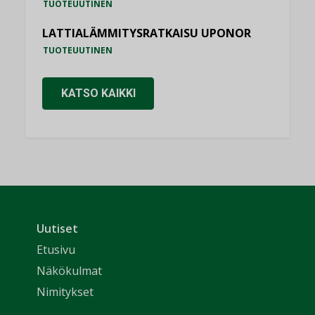
TUOTEUUTINEN
LATTIALÄMMITYSRATKAISU UPONOR
TUOTEUUTINEN
KATSO KAIKKI
Uutiset
Etusivu
Näkökulmat
Nimitykset