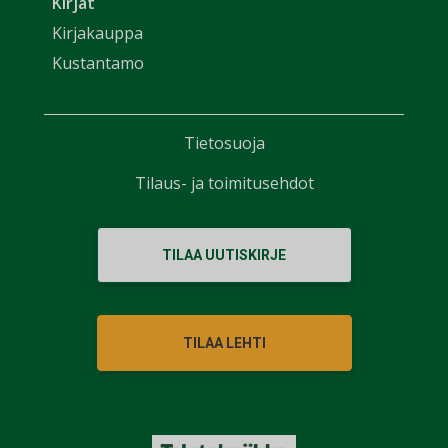
Kirjat
Kirjakauppa
Kustantamo
Tietosuoja
Tilaus- ja toimitusehdot
TILAA UUTISKIRJE
TILAA LEHTI