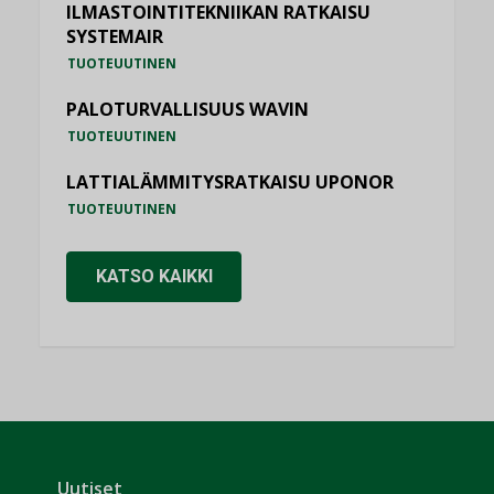
ILMASTOINTITEKNIIKAN RATKAISU
SYSTEMAIR
TUOTEUUTINEN
PALOTURVALLISUUS WAVIN
TUOTEUUTINEN
LATTIALÄMMITYSRATKAISU UPONOR
TUOTEUUTINEN
KATSO KAIKKI
Uutiset