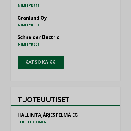
NIMITYKSET
Granlund Oy
NIMITYKSET
Schneider Electric
NIMITYKSET
KATSO KAIKKI
TUOTEUUTISET
HALLINTAJÄRJESTELMÄ EG
TUOTEUUTINEN