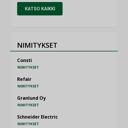
KATSO KAIKKI
NIMITYKSET
Consti
NIMITYKSET
Refair
NIMITYKSET
Granlund Oy
NIMITYKSET
Schneider Electric
NIMITYKSET