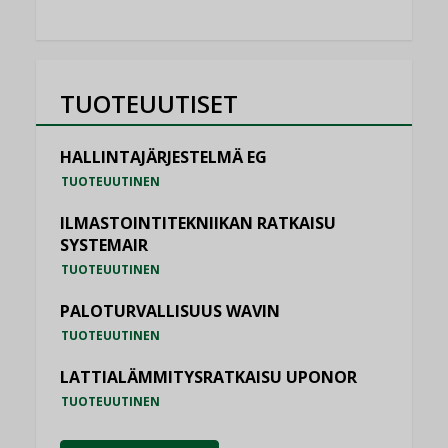
TUOTEUUTISET
HALLINTAJÄRJESTELMÄ EG
TUOTEUUTINEN
ILMASTOINTITEKNIIKAN RATKAISU
SYSTEMAIR
TUOTEUUTINEN
PALOTURVALLISUUS WAVIN
TUOTEUUTINEN
LATTIALÄMMITYSRATKAISU UPONOR
TUOTEUUTINEN