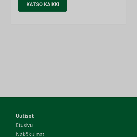
KATSO KAIKKI
Uutiset
Etusivu
Näkökulmat