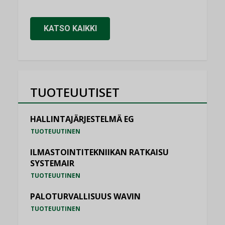
KATSO KAIKKI
TUOTEUUTISET
HALLINTAJÄRJESTELMÄ EG
TUOTEUUTINEN
ILMASTOINTITEKNIIKAN RATKAISU
SYSTEMAIR
TUOTEUUTINEN
PALOTURVALLISUUS WAVIN
TUOTEUUTINEN