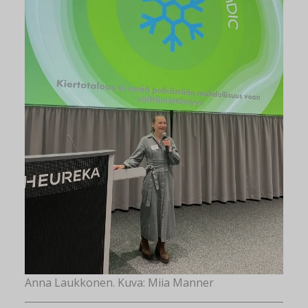
Anna Laukkonen. Kuva: Miia Manner