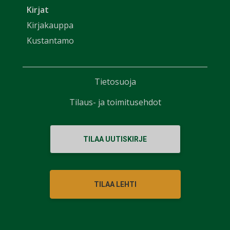
Kirjat
Kirjakauppa
Kustantamo
Tietosuoja
Tilaus- ja toimitusehdot
TILAA UUTISKIRJE
TILAA LEHTI