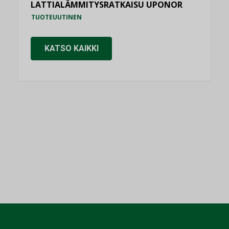
LATTIALÄMMITYSRATKAISU UPONOR
TUOTEUUTINEN
KATSO KAIKKI