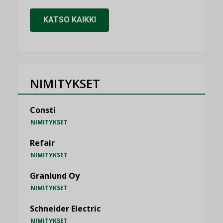
KATSO KAIKKI
NIMITYKSET
Consti
NIMITYKSET
Refair
NIMITYKSET
Granlund Oy
NIMITYKSET
Schneider Electric
NIMITYKSET