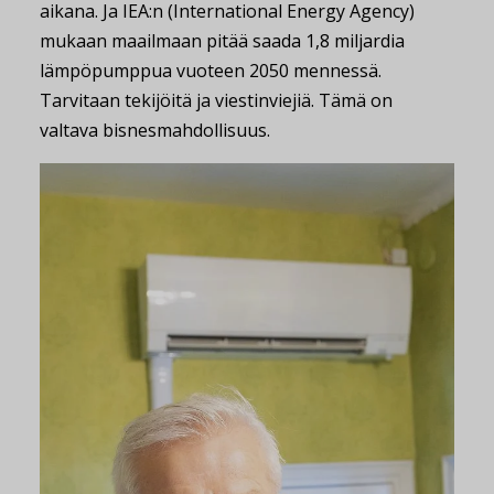
aikana. Ja IEA:n (International Energy Agency)
mukaan maailmaan pitää saada 1,8 miljardia
lämpöpumppua vuoteen 2050 mennessä.
Tarvitaan tekijöitä ja viestinviejiä. Tämä on
valtava bisnesmahdollisuus.