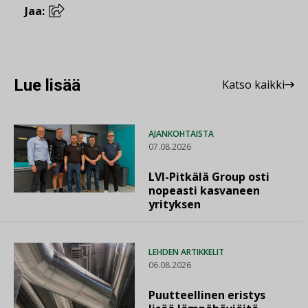
Jaa:
Lue lisää
Katso kaikki
AJANKOHTAISTA
07.08.2026
LVI-Pitkälä Group osti
nopeasti kasvaneen
yrityksen
LEHDEN ARTIKKELIT
06.08.2026
Puutteellinen eristys