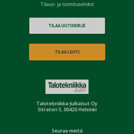
Tilaus- ja toimitusehdot
TILAA UUTISKIRJE
TILAA LEHTI
Talotekniikka-Julkaisut Oy
Sitratori 5, 00420 Helsinki
Seuraa meitä