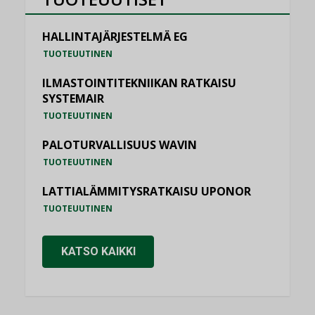
HALLINTAJÄRJESTELMÄ EG
TUOTEUUTINEN
ILMASTOINTITEKNIIKAN RATKAISU
SYSTEMAIR
TUOTEUUTINEN
PALOTURVALLISUUS WAVIN
TUOTEUUTINEN
LATTIALÄMMITYSRATKAISU UPONOR
TUOTEUUTINEN
KATSO KAIKKI