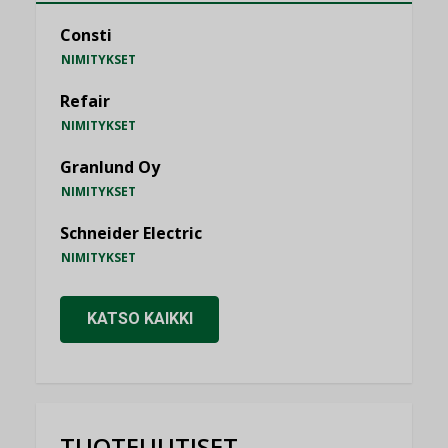
Consti
NIMITYKSET
Refair
NIMITYKSET
Granlund Oy
NIMITYKSET
Schneider Electric
NIMITYKSET
KATSO KAIKKI
TUOTEUUTISET