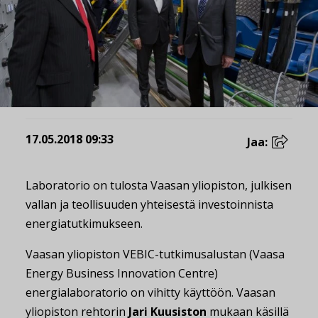
17.05.2018 09:33
Jaa:
Laboratorio on tulosta Vaasan yliopiston, julkisen
vallan ja teollisuuden yhteisestä investoinnista
energiatutkimukseen.
Vaasan yliopiston VEBIC-tutkimusalustan (Vaasa
Energy Business Innovation Centre)
energialaboratorio on vihitty käyttöön. Vaasan
yliopiston rehtorin
Jari Kuusiston
mukaan käsillä