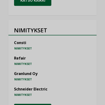
KATSO KAIKKI
NIMITYKSET
Consti
NIMITYKSET
Refair
NIMITYKSET
Granlund Oy
NIMITYKSET
Schneider Electric
NIMITYKSET