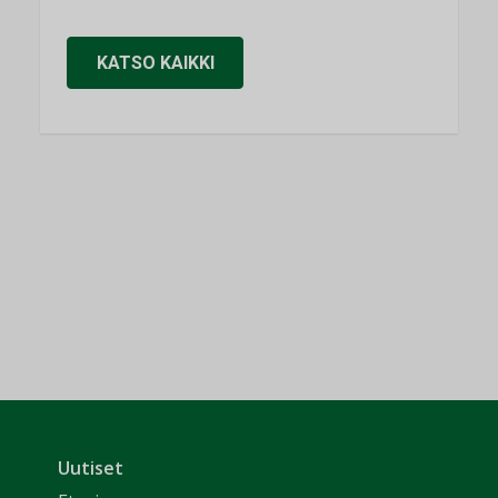
KATSO KAIKKI
Uutiset