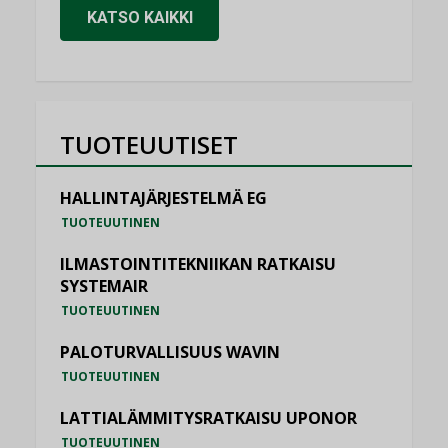
KATSO KAIKKI
TUOTEUUTISET
HALLINTAJÄRJESTELMÄ EG
TUOTEUUTINEN
ILMASTOINTITEKNIIKAN RATKAISU
SYSTEMAIR
TUOTEUUTINEN
PALOTURVALLISUUS WAVIN
TUOTEUUTINEN
LATTIALÄMMITYSRATKAISU UPONOR
TUOTEUUTINEN