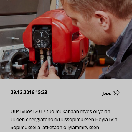
29.12.2016 15:23
Jaa:
Uusi vuosi 2017 tuo mukanaan myös öljyalan
uuden energiatehokkuussopimuksen Höylä IV:n.
Sopimuksella jatketaan öljylämmityksen