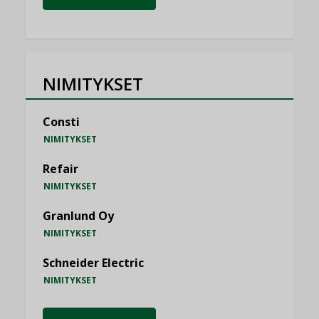
NIMITYKSET
Consti
NIMITYKSET
Refair
NIMITYKSET
Granlund Oy
NIMITYKSET
Schneider Electric
NIMITYKSET