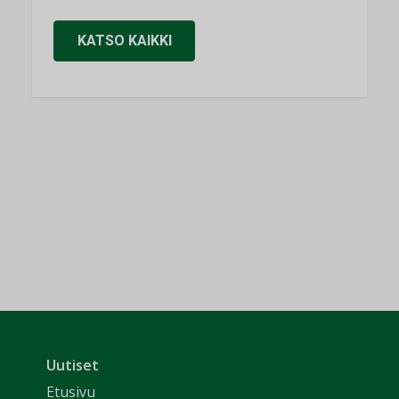
KATSO KAIKKI
Uutiset
Etusivu