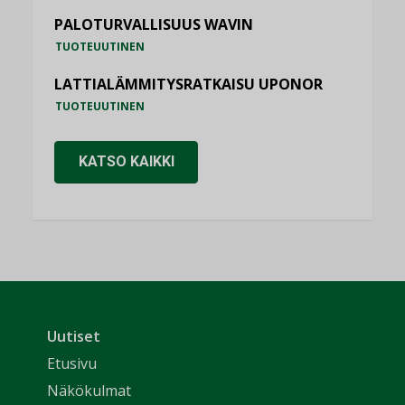
PALOTURVALLISUUS WAVIN
TUOTEUUTINEN
LATTIALÄMMITYSRATKAISU UPONOR
TUOTEUUTINEN
KATSO KAIKKI
Uutiset
Etusivu
Näkökulmat