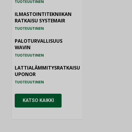
TUOTEUUTINEN
ILMASTOINTITEKNIIKAN
RATKAISU SYSTEMAIR
TUOTEUUTINEN
PALOTURVALLISUUS
WAVIN
TUOTEUUTINEN
LATTIALÄMMITYSRATKAISU
UPONOR
TUOTEUUTINEN
KATSO KAIKKI