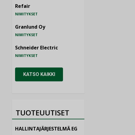
Refair
NIMITYKSET
Granlund Oy
NIMITYKSET
Schneider Electric
NIMITYKSET
KATSO KAIKKI
TUOTEUUTISET
HALLINTAJÄRJESTELMÄ EG