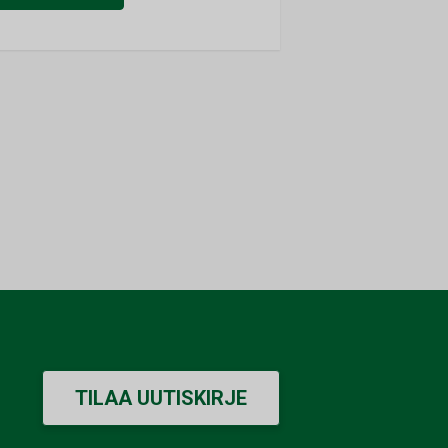
TILAA UUTISKIRJE