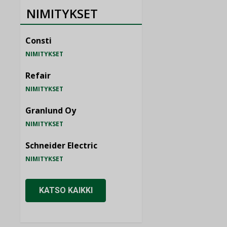
NIMITYKSET
Consti
NIMITYKSET
Refair
NIMITYKSET
Granlund Oy
NIMITYKSET
Schneider Electric
NIMITYKSET
KATSO KAIKKI