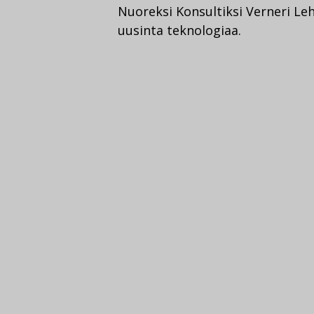
Nuoreksi Konsultiksi Verneri Le
uusinta teknologiaa.