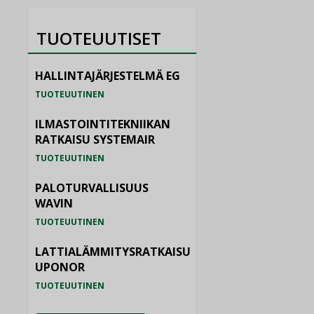
TUOTEUUTISET
HALLINTAJÄRJESTELMÄ EG
TUOTEUUTINEN
ILMASTOINTITEKNIIKAN
RATKAISU SYSTEMAIR
TUOTEUUTINEN
PALOTURVALLISUUS
WAVIN
TUOTEUUTINEN
LATTIALÄMMITYSRATKAISU
UPONOR
TUOTEUUTINEN