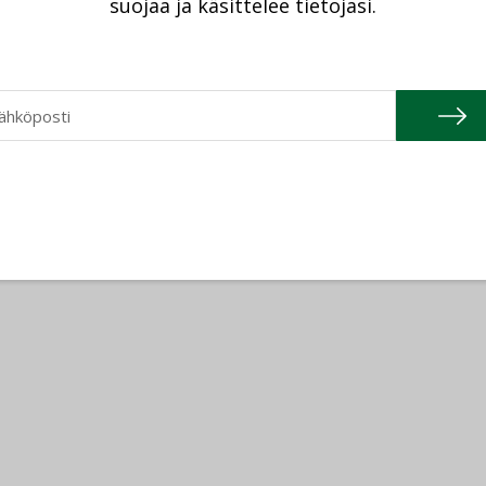
suojaa ja käsittelee tietojasi.