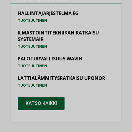
HALLINTAJÄRJESTELMÄ EG
TUOTEUUTINEN
ILMASTOINTITEKNIIKAN RATKAISU
SYSTEMAIR
TUOTEUUTINEN
PALOTURVALLISUUS WAVIN
TUOTEUUTINEN
LATTIALÄMMITYSRATKAISU UPONOR
TUOTEUUTINEN
KATSO KAIKKI