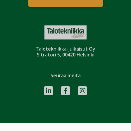
Talotekniikka-Julkaisut Oy
Sitratori 5, 00420 Helsinki
Seuraa meitä