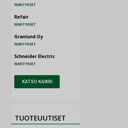
NIMITYKSET
Refair
NIMITYKSET
Granlund Oy
NIMITYKSET
Schneider Electric
NIMITYKSET
KATSO KAIKKI
TUOTEUUTISET