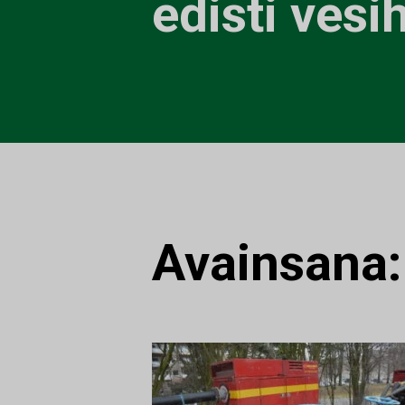
edisti vesi
Avainsana