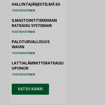
HALLINTAJÄRJESTELMÄ EG
TUOTEUUTINEN
ILMASTOINTITEKNIIKAN
RATKAISU SYSTEMAIR
TUOTEUUTINEN
PALOTURVALLISUUS
WAVIN
TUOTEUUTINEN
LATTIALÄMMITYSRATKAISU
UPONOR
TUOTEUUTINEN
KATSO KAIKKI