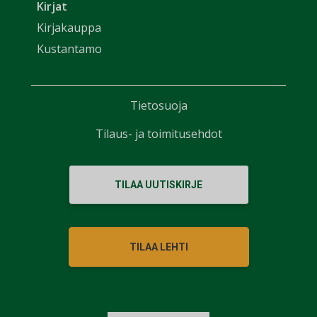
Kirjat
Kirjakauppa
Kustantamo
Tietosuoja
Tilaus- ja toimitusehdot
TILAA UUTISKIRJE
TILAA LEHTI