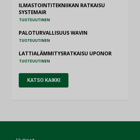
ILMASTOINTITEKNIIKAN RATKAISU
SYSTEMAIR
TUOTEUUTINEN
PALOTURVALLISUUS WAVIN
TUOTEUUTINEN
LATTIALÄMMITYSRATKAISU UPONOR
TUOTEUUTINEN
KATSO KAIKKI