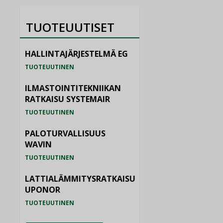
TUOTEUUTISET
HALLINTAJÄRJESTELMÄ EG
TUOTEUUTINEN
ILMASTOINTITEKNIIKAN
RATKAISU SYSTEMAIR
TUOTEUUTINEN
PALOTURVALLISUUS
WAVIN
TUOTEUUTINEN
LATTIALÄMMITYSRATKAISU
UPONOR
TUOTEUUTINEN