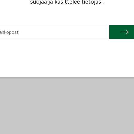
suojaa ja käsittelee tietojasi.