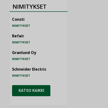
NIMITYKSET
Consti
NIMITYKSET
Refair
NIMITYKSET
Granlund Oy
NIMITYKSET
Schneider Electric
NIMITYKSET
KATSO KAIKKI