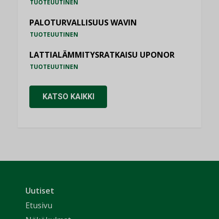
TUOTEUUTINEN
PALOTURVALLISUUS WAVIN
TUOTEUUTINEN
LATTIALÄMMITYSRATKAISU UPONOR
TUOTEUUTINEN
KATSO KAIKKI
Uutiset
Etusivu