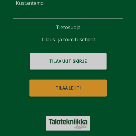
Kustantamo
Tietosuoja
Tilaus- ja toimitusehdot
TILAA UUTISKIRJE
TILAA LEHTI