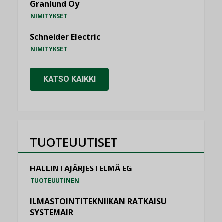
Granlund Oy
NIMITYKSET
Schneider Electric
NIMITYKSET
KATSO KAIKKI
TUOTEUUTISET
HALLINTAJÄRJESTELMÄ EG
TUOTEUUTINEN
ILMASTOINTITEKNIIKAN RATKAISU
SYSTEMAIR