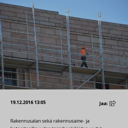
19.12.2016 13:05
Jaa:
Rakennusalan sekä rakennusaine- ja