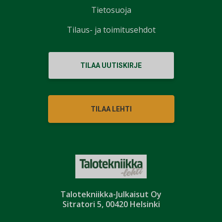
Tietosuoja
Tilaus- ja toimitusehdot
TILAA UUTISKIRJE
TILAA LEHTI
Talotekniikka-Julkaisut Oy
Sitratori 5, 00420 Helsinki