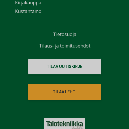
Kirjakauppa
Kustantamo
Tietosuoja
Tilaus- ja toimitusehdot
TILAA UUTISKIRJE
TILAA LEHTI