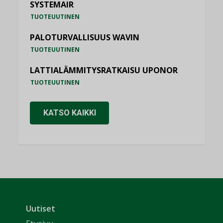
SYSTEMAIR
TUOTEUUTINEN
PALOTURVALLISUUS WAVIN
TUOTEUUTINEN
LATTIALÄMMITYSRATKAISU UPONOR
TUOTEUUTINEN
KATSO KAIKKI
Uutiset