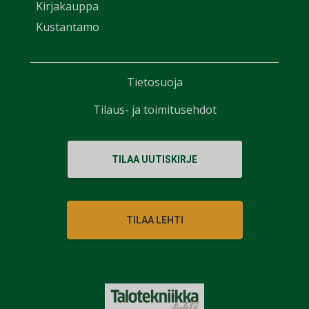
Kirjakauppa
Kustantamo
Tietosuoja
Tilaus- ja toimitusehdot
TILAA UUTISKIRJE
TILAA LEHTI