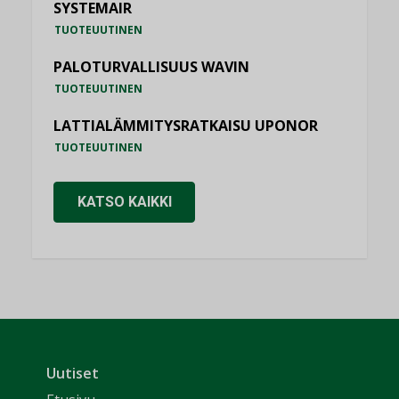
SYSTEMAIR
TUOTEUUTINEN
PALOTURVALLISUUS WAVIN
TUOTEUUTINEN
LATTIALÄMMITYSRATKAISU UPONOR
TUOTEUUTINEN
KATSO KAIKKI
Uutiset