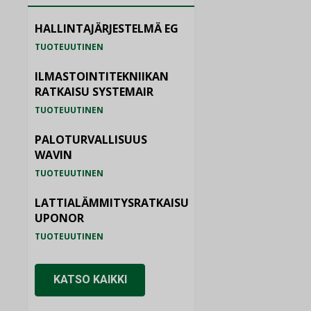
HALLINTAJÄRJESTELMÄ EG
TUOTEUUTINEN
ILMASTOINTITEKNIIKAN
RATKAISU SYSTEMAIR
TUOTEUUTINEN
PALOTURVALLISUUS
WAVIN
TUOTEUUTINEN
LATTIALÄMMITYSRATKAISU
UPONOR
TUOTEUUTINEN
KATSO KAIKKI