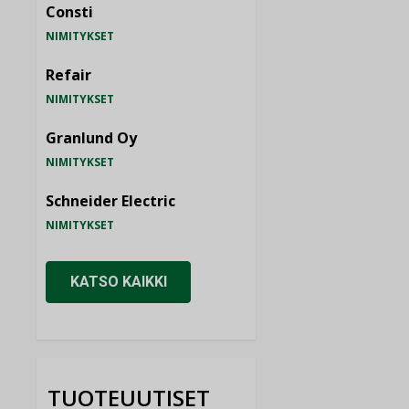
Consti
NIMITYKSET
Refair
NIMITYKSET
Granlund Oy
NIMITYKSET
Schneider Electric
NIMITYKSET
KATSO KAIKKI
TUOTEUUTISET