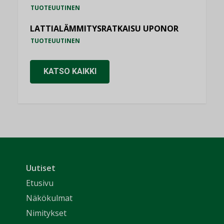
TUOTEUUTINEN
LATTIALÄMMITYSRATKAISU UPONOR
TUOTEUUTINEN
KATSO KAIKKI
Uutiset
Etusivu
Näkökulmat
Nimitykset