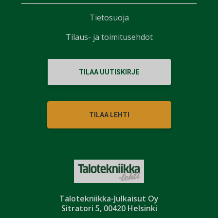
Tietosuoja
Tilaus- ja toimitusehdot
TILAA UUTISKIRJE
TILAA LEHTI
Talotekniikka-Julkaisut Oy
Sitratori 5, 00420 Helsinki