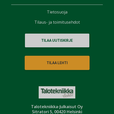
Tietosuoja
Tilaus- ja toimitusehdot
TILAA UUTISKIRJE
TILAA LEHTI
Talotekniikka-Julkaisut Oy
Sitratori 5, 00420 Helsinki