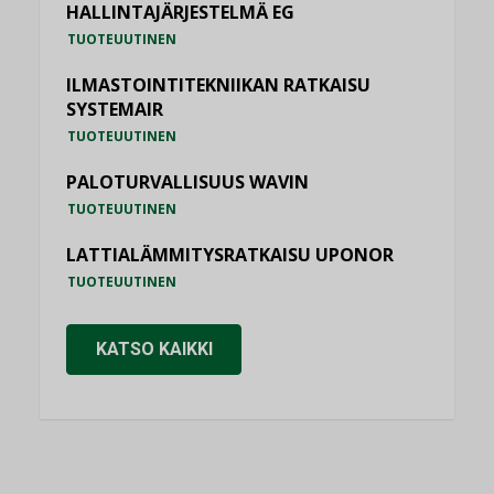
HALLINTAJÄRJESTELMÄ EG
TUOTEUUTINEN
ILMASTOINTITEKNIIKAN RATKAISU
SYSTEMAIR
TUOTEUUTINEN
PALOTURVALLISUUS WAVIN
TUOTEUUTINEN
LATTIALÄMMITYSRATKAISU UPONOR
TUOTEUUTINEN
KATSO KAIKKI