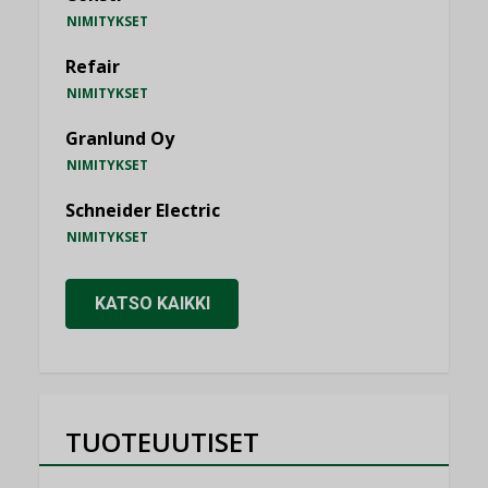
NIMITYKSET
Refair
NIMITYKSET
Granlund Oy
NIMITYKSET
Schneider Electric
NIMITYKSET
KATSO KAIKKI
TUOTEUUTISET