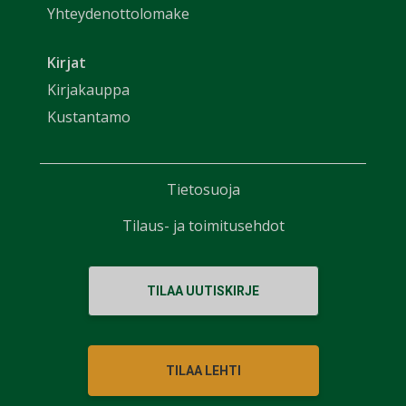
Yhteydenottolomake
Kirjat
Kirjakauppa
Kustantamo
Tietosuoja
Tilaus- ja toimitusehdot
TILAA UUTISKIRJE
TILAA LEHTI