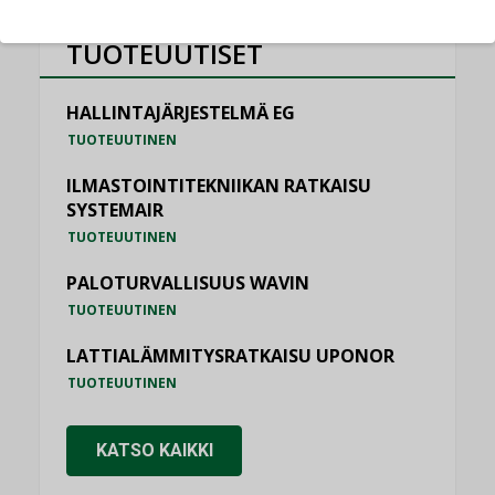
TUOTEUUTISET
HALLINTAJÄRJESTELMÄ EG
TUOTEUUTINEN
ILMASTOINTITEKNIIKAN RATKAISU
SYSTEMAIR
TUOTEUUTINEN
PALOTURVALLISUUS WAVIN
TUOTEUUTINEN
LATTIALÄMMITYSRATKAISU UPONOR
TUOTEUUTINEN
KATSO KAIKKI