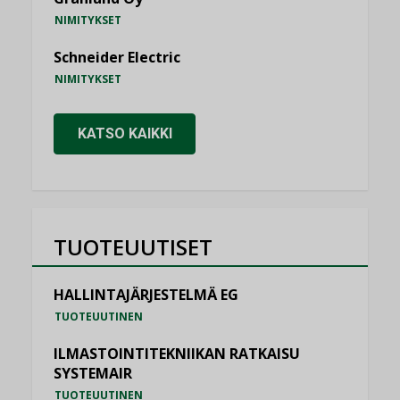
NIMITYKSET
Schneider Electric
NIMITYKSET
KATSO KAIKKI
TUOTEUUTISET
HALLINTAJÄRJESTELMÄ EG
TUOTEUUTINEN
ILMASTOINTITEKNIIKAN RATKAISU
SYSTEMAIR
TUOTEUUTINEN