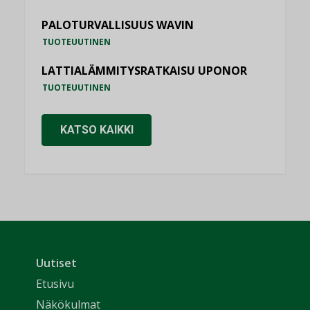
PALOTURVALLISUUS WAVIN
TUOTEUUTINEN
LATTIALÄMMITYSRATKAISU UPONOR
TUOTEUUTINEN
KATSO KAIKKI
Uutiset
Etusivu
Näkökulmat