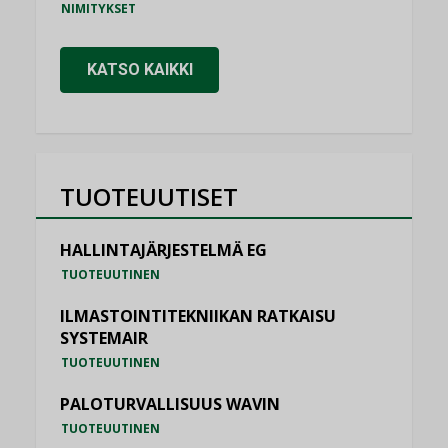
NIMITYKSET
KATSO KAIKKI
TUOTEUUTISET
HALLINTAJÄRJESTELMÄ EG
TUOTEUUTINEN
ILMASTOINTITEKNIIKAN RATKAISU
SYSTEMAIR
TUOTEUUTINEN
PALOTURVALLISUUS WAVIN
TUOTEUUTINEN