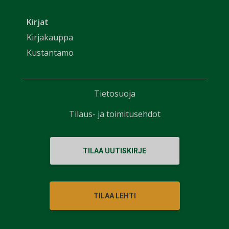
Kirjat
Kirjakauppa
Kustantamo
Tietosuoja
Tilaus- ja toimitusehdot
TILAA UUTISKIRJE
TILAA LEHTI