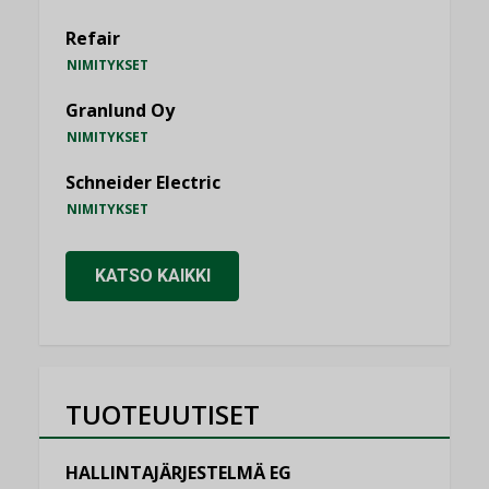
Refair
NIMITYKSET
Granlund Oy
NIMITYKSET
Schneider Electric
NIMITYKSET
KATSO KAIKKI
TUOTEUUTISET
HALLINTAJÄRJESTELMÄ EG