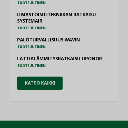
TUOTEUUTINEN
ILMASTOINTITEKNIIKAN RATKAISU
SYSTEMAIR
TUOTEUUTINEN
PALOTURVALLISUUS WAVIN
TUOTEUUTINEN
LATTIALÄMMITYSRATKAISU UPONOR
TUOTEUUTINEN
KATSO KAIKKI